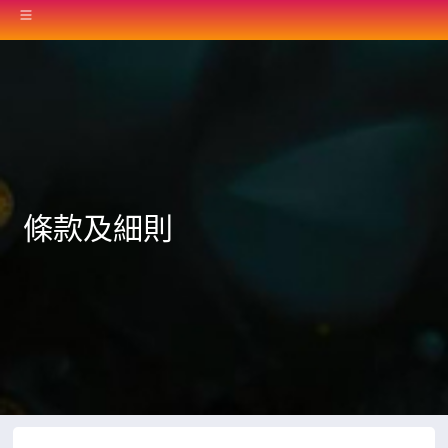
條款及細則